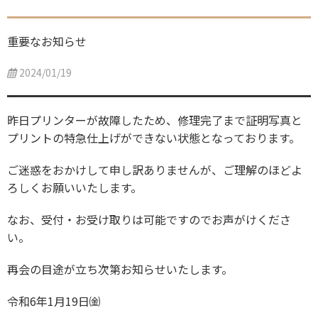
重要なお知らせ
2024/01/19
昨日プリンターが故障したため、修理完了まで証明写真と
プリントの特急仕上げができない状態となっております。
ご迷惑をおかけして申し訳ありませんが、ご理解のほどよ
ろしくお願いいたします。
なお、受付・お受け取りは可能ですのでお声がけくださ
い。
再会の目途が立ち次第お知らせいたします。
令和6年1月19日㈮