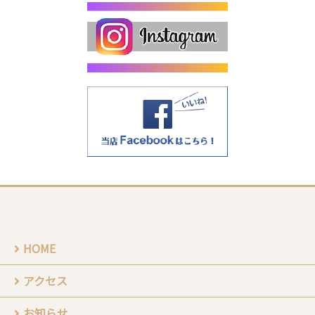
HOME
アクセス
お知らせ