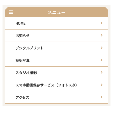
メニュー
HOME
お知らせ
デジタルプリント
証明写真
スタジオ撮影
スマホ動画保存サービス（フォトスタ）
アクセス